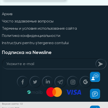
Архив
Часто задаваемые вопросы
Термины и условия использования сайта
Политика конфиденциальности
Instrucțiuni pentru ștergerea contului
Подписка на Newsline
Версия сайта: 1.0