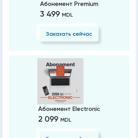
Абонемент Premium
3 499
MDL
Заказать сейчас
Абонемент Electronic
2 099
MDL