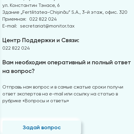
ул. Константин Тэнасе, 6
Здание „Fertilitatea-Chișinău” S.A., 3-й этаж, офис. 320
Приемная:
022 822 024
E-mail:
secretariat@monitor.tax
Центр Поддержки и Связи:
022 822 024
Вам необходим оперативный и полный ответ
на вопрос?
Отправь нам вопрос и в самые сжатые сроки получи
ответ экспертов на e-mail или ссылку на статью в
рубрике «Вопросы и ответы»
Задай вопрос