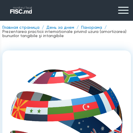
Главная страница
День за днем
Панорама
Prezentarea practicii internaţionale privind uzura (amortizarea)
bunurilor tangibile şi intangibile