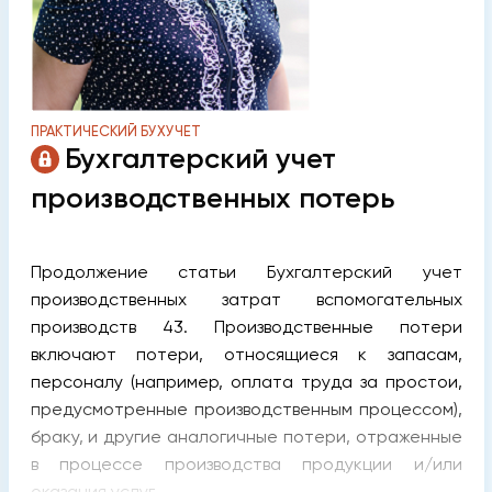
ПРАКТИЧЕСКИЙ БУХУЧЕТ
Бухгалтерский учет
производственных потерь
Продолжение статьи Бухгалтерский учет
производственных затрат вспомогательных
производств 43. Производственные потери
включают потери, относящиеся к запасам,
персоналу (например, оплата труда за простои,
предусмотренные производственным процессом),
браку, и другие аналогичные потери, отраженные
в процессе производства продукции и/или
оказания услуг.