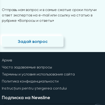
Отправь нам вопрос и в самые сжатые сроки получи
ответ экспертов на e-mail или ссылку на статью в
рубрике «Вопросы и ответы»
Задай вопрос
Архив
Часто задаваемые вопросы
Термины и условия использования сайта
Политика конфиденциальности
Instrucțiuni pentru ștergerea contului
Подписка на Newsline