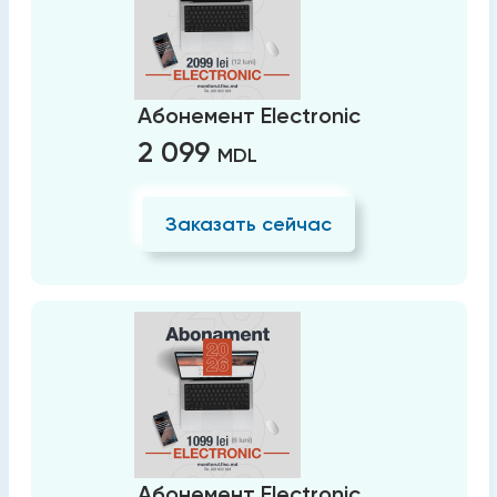
Абонемент Electronic
2 099
MDL
Заказать сейчас
Абонемент Electronic