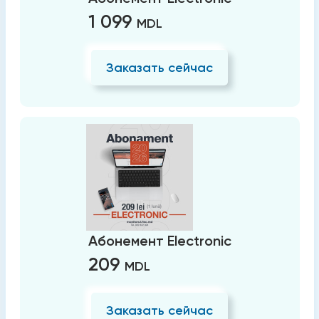
1 099
MDL
Заказать сейчас
Абонемент Electronic
209
MDL
Заказать сейчас