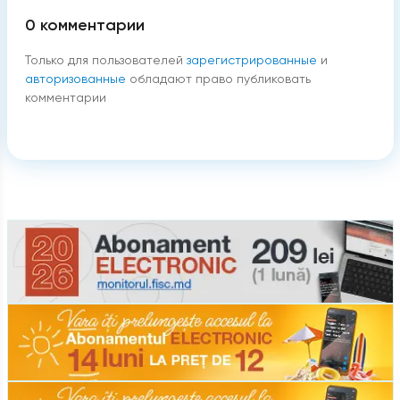
0
комментарии
Только для пользователей
зарегистрированные
и
авторизованные
обладают право публиковать
комментарии