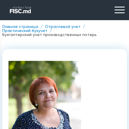
Главная страница
Отраслевой учет
Практический бухучет
Бухгалтерский учет производственных потерь