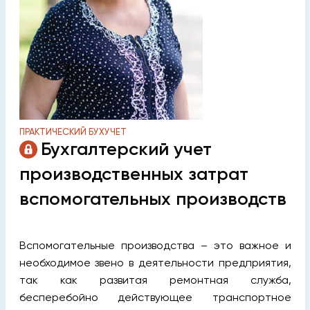
ПРАКТИЧЕСКИЙ БУХУЧЕТ
Бухгалтерский учет
производственных затрат
вспомогательных производств
Вспомогательные производства – это важное и
необходимое звено в деятельности предприятия,
так как развитая ремонтная служба,
бесперебойно действующее транспортное