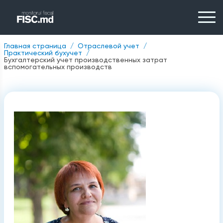
Главная страница
Отраслевой учет
Практический бухучет
Бухгалтерский учет производственных затрат
вспомогательных производств