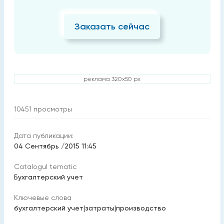
Заказать сейчас
реклама 320x50 px
10451
просмотры
Дата публикации:
04 Сентябрь /2015 11:45
Catalogul tematic
Бухгалтерский учет
Ключевые слова
бухгалтерский учет
|
затраты
|
производство