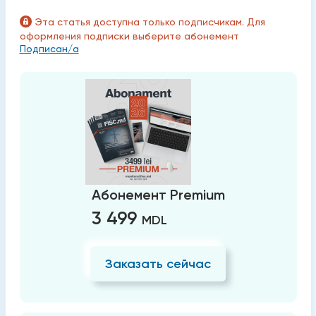
Эта статья доступна только подписчикам. Для
оформления подписки выберите абонемент
Подписан/а
Абонемент Premium
3 499
MDL
Заказать сейчас