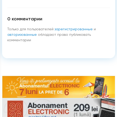
0
комментарии
Только для пользователей
зарегистрированные
и
авторизованные
обладают право публиковать
комментарии