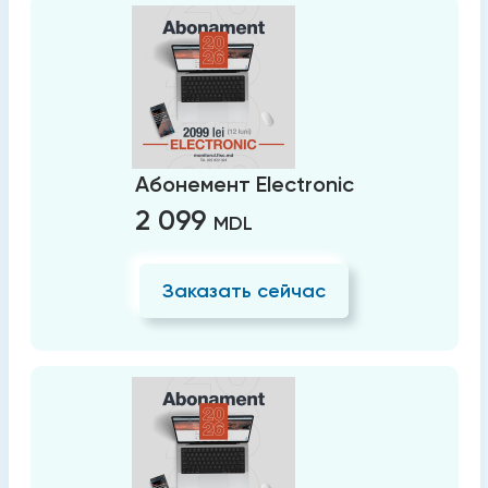
Абонемент Electronic
2 099
MDL
Заказать сейчас