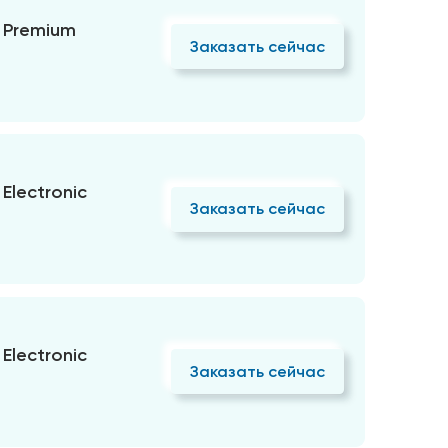
 Premium
Заказать сейчас
Electronic
Заказать сейчас
Electronic
Заказать сейчас