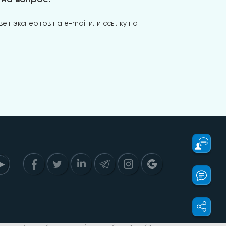
ет экспертов на e-mail или ссылку на