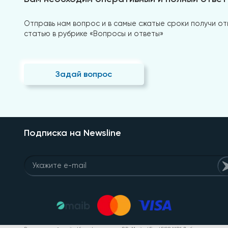
Отправь нам вопрос и в самые сжатые сроки получи отв
статью в рубрике «Вопросы и ответы»
Задай вопрос
Подписка на Newsline