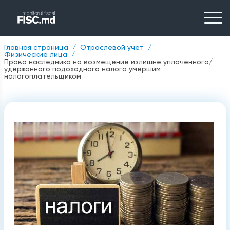
Главная страница
Отраслевой учет
Физические лица
Право наследника на возмещение излишне уплаченного/
удержанного подоходного налога умершим
налогоплательщиком