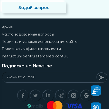
Задай вопрос
Архив
Часто задаваемые вопросы
Термины и условия использования сайта
Политика конфиденциальности
Instrucțiuni pentru ștergerea contului
Подписка на Newsline