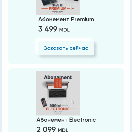
Абонемент Premium
3 499
MDL
Заказать сейчас
Абонемент Electronic
2 099
MDL