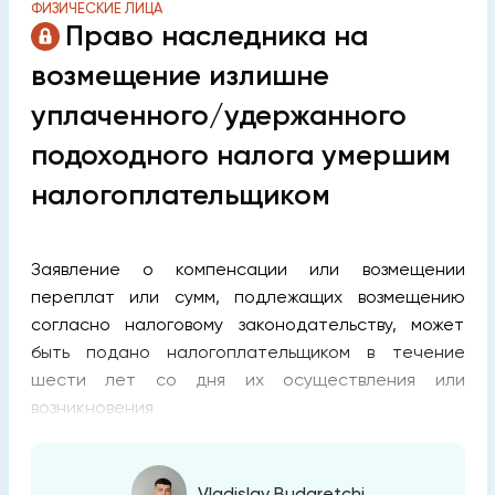
ФИЗИЧЕСКИЕ ЛИЦА
Право наследника на
возмещение излишне
уплаченного/удержанного
подоходного налога умершим
налогоплательщиком
Заявление о компенсации или возмещении
переплат или сумм, подлежащих возмещению
согласно налоговому законодательству, может
быть подано налогоплательщиком в течение
шести лет со дня их осуществления или
возникновения
Vladislav Budarețchi