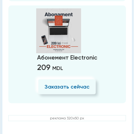
Абонемент Electronic
209
MDL
Заказать сейчас
реклама 320x50 px