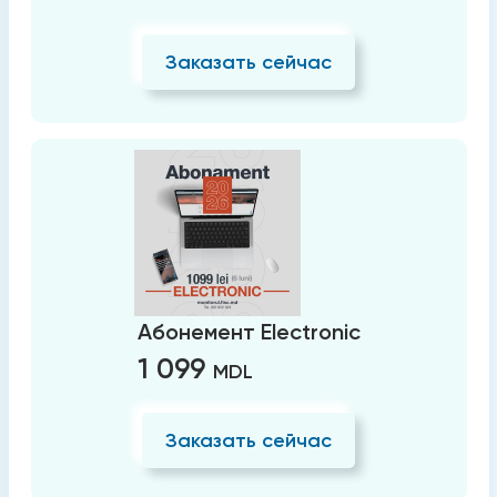
Заказать сейчас
Абонемент Electronic
1 099
MDL
Заказать сейчас