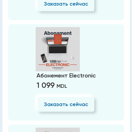
Заказать сейчас
Абонемент Electronic
1 099
MDL
Заказать сейчас