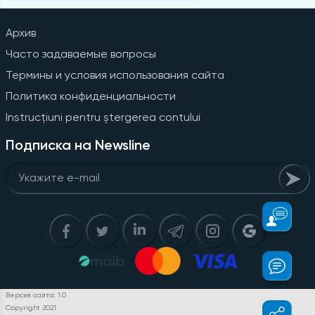
Архив
Часто задаваемые вопросы
Термины и условия использования сайта
Политика конфиденциальности
Instrucțiuni pentru ștergerea contului
Подписка на Newsline
Версия сайта: 1.0
Copyright 2021