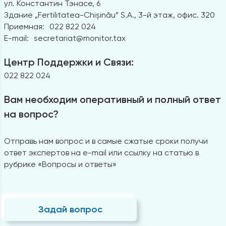
ул. Константин Тэнасе, 6
Здание „Fertilitatea-Chișinău” S.A., 3-й этаж, офис. 320
Приемная:
022 822 024
E-mail:
secretariat@monitor.tax
Центр Поддержки и Связи:
022 822 024
Вам необходим оперативный и полный ответ
на вопрос?
Отправь нам вопрос и в самые сжатые сроки получи
ответ экспертов на e-mail или ссылку на статью в
рубрике «Вопросы и ответы»
Задай вопрос