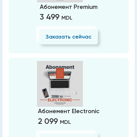
Абонемент Premium
3 499
MDL
Заказать сейчас
Абонемент Electronic
2 099
MDL