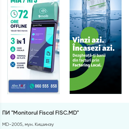
ПИ "Monitorul Fiscal FISC.MD"
MD-2005, мун. Кишинэу