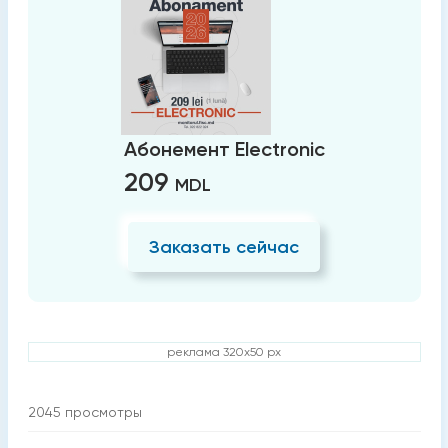
Абонемент Electronic
209
MDL
Заказать сейчас
реклама 320x50 px
2045
просмотры