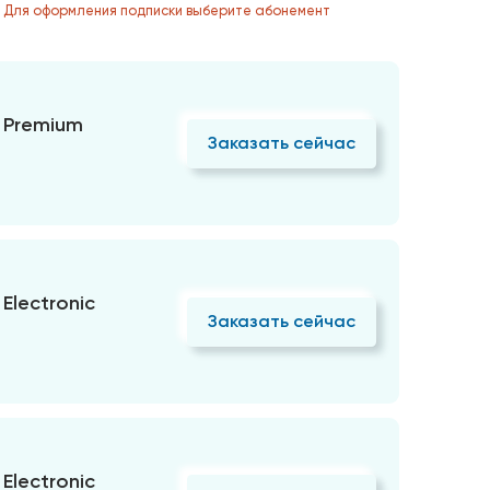
. Для оформления подписки выберите абонемент
 Premium
Заказать сейчас
Electronic
Заказать сейчас
Electronic