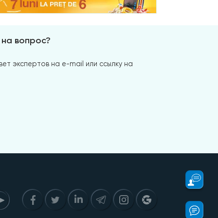
 на вопрос?
ет экспертов на e-mail или ссылку на