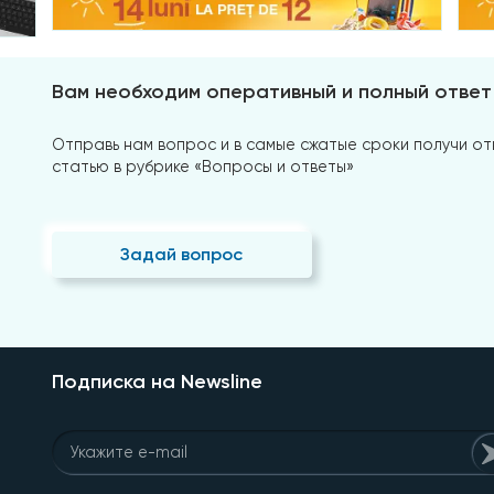
Вам необходим оперативный и полный ответ
Отправь нам вопрос и в самые сжатые сроки получи отв
статью в рубрике «Вопросы и ответы»
Задай вопрос
Подписка на Newsline