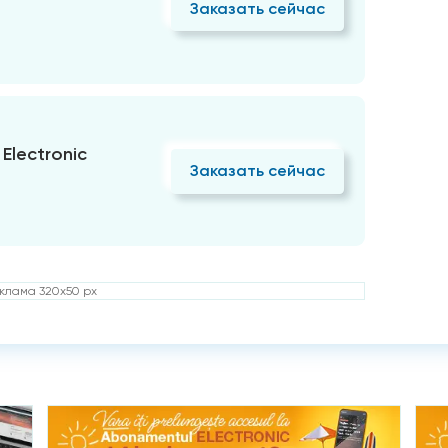
Заказать сейчас
Electronic
Заказать сейчас
клама 320x50 px