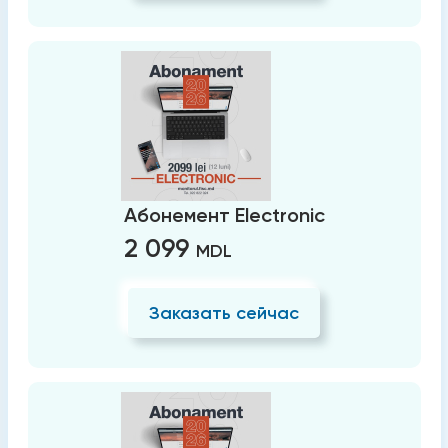
Абонемент Electronic
2 099
MDL
Заказать сейчас