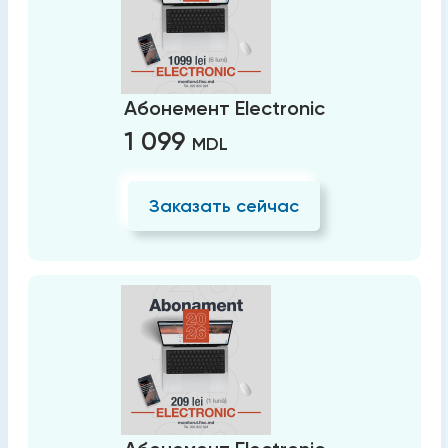
Абонемент Electronic
1 099
MDL
Заказать сейчас