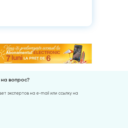
 на вопрос?
ет экспертов на e-mail или ссылку на