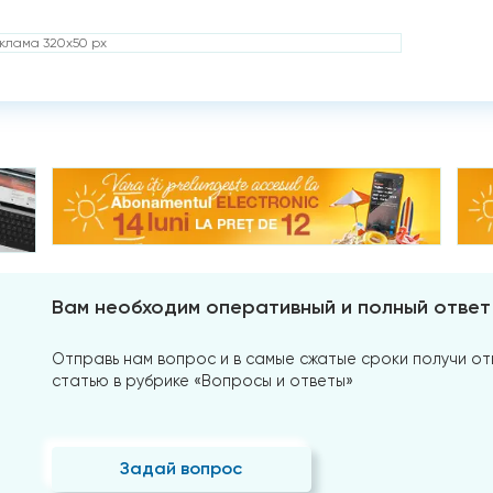
клама 320x50 px
Вам необходим оперативный и полный ответ
Отправь нам вопрос и в самые сжатые сроки получи отв
статью в рубрике «Вопросы и ответы»
Задай вопрос