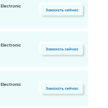
Electronic
Заказать сейчас
Electronic
Заказать сейчас
Electronic
Заказать сейчас