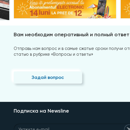
Вам необходим оперативный и полный ответ
Отправь нам вопрос и в самые сжатые сроки получи отв
статью в рубрике «Вопросы и ответы»
Задай вопрос
Подписка на Newsline