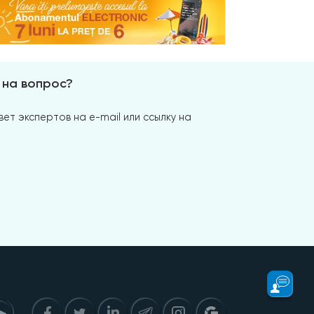
 на вопрос?
ет экспертов на e-mail или ссылку на