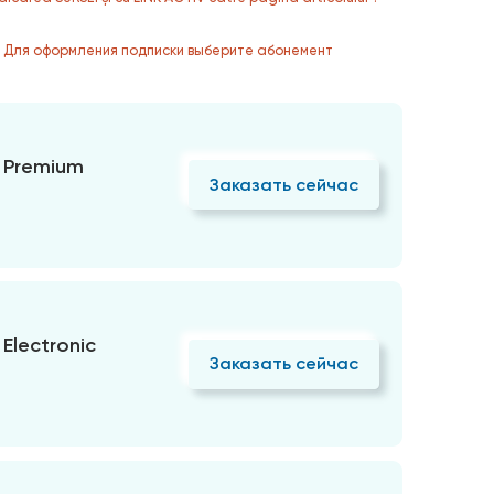
. Для оформления подписки выберите абонемент
 Premium
Заказать сейчас
Electronic
Заказать сейчас