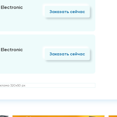
Electronic
Заказать сейчас
Electronic
Заказать сейчас
клама 320x50 px