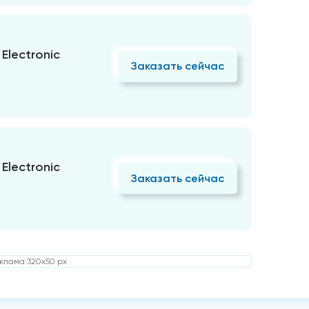
Electronic
Заказать сейчас
Electronic
Заказать сейчас
клама 320x50 px