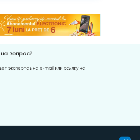
 на вопрос?
ет экспертов на e-mail или ссылку на