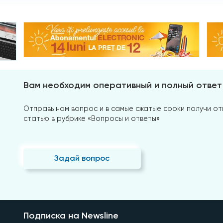
Вам необходим оперативный и полный ответ
Отправь нам вопрос и в самые сжатые сроки получи отв
статью в рубрике «Вопросы и ответы»
Задай вопрос
Подписка на Newsline