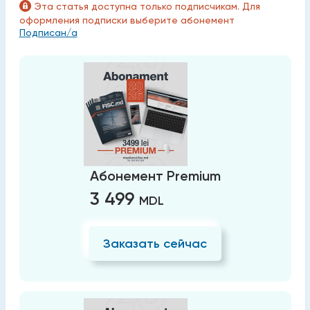
Эта статья доступна только подписчикам. Для
оформления подписки выберите абонемент
Подписан/а
Абонемент Premium
3 499
MDL
Заказать сейчас