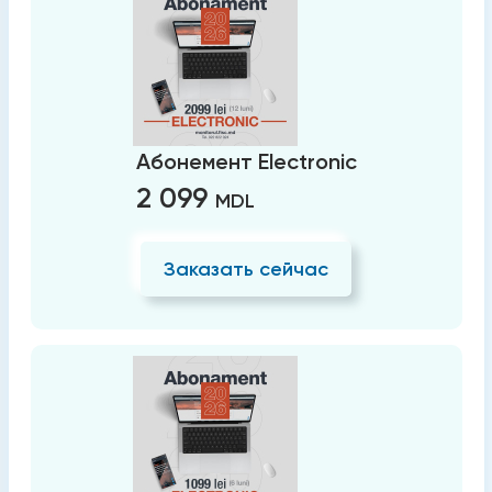
Абонемент Electronic
2 099
MDL
Заказать сейчас