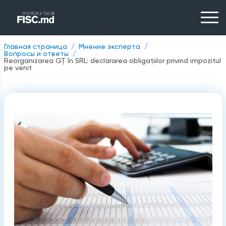
Главная страница
Мнение эксперта
Вопросы и ответы
Reorganizarea GȚ în SRL: declararea obligațiilor privind impozitul
pe venit