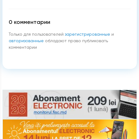
0
комментарии
Только для пользователей
зарегистрированные
и
авторизованные
обладают право публиковать
комментарии