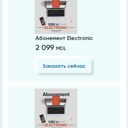
Абонемент Electronic
2 099
MDL
Заказать сейчас