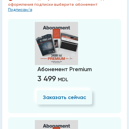
оформления подписки выберите абонемент
Подписан/а
Абонемент Premium
3 499
MDL
Заказать сейчас