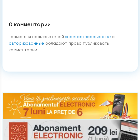
0
комментарии
Только для пользователей
зарегистрированные
и
авторизованные
обладают право публиковать
комментарии