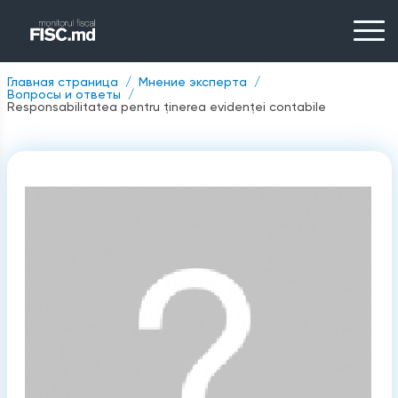
Главная страница
Мнение эксперта
Вопросы и ответы
Responsabilitatea pentru ținerea evidenței contabile