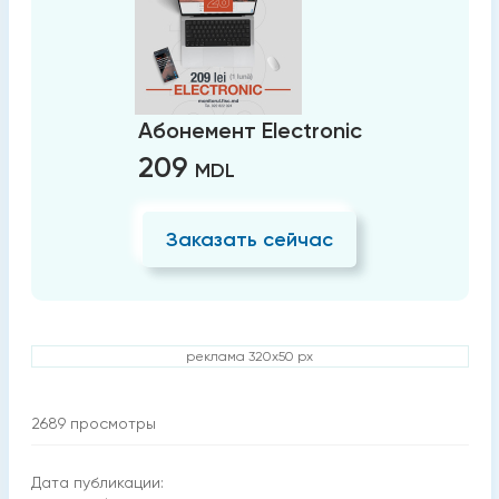
Абонемент Electronic
209
MDL
Заказать сейчас
реклама 320x50 px
2689
просмотры
Дата публикации: