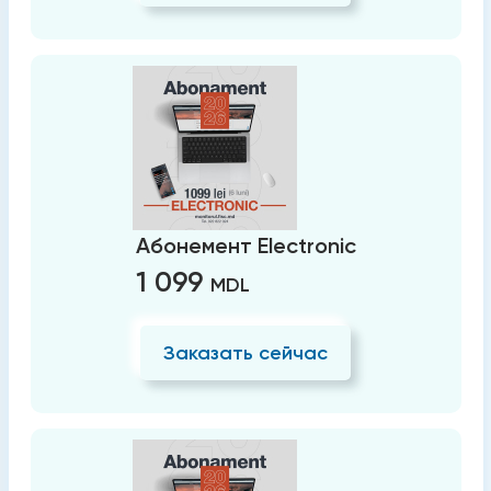
Абонемент Electronic
1 099
MDL
Заказать сейчас