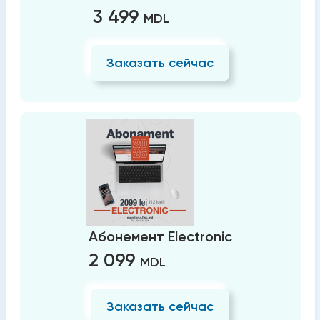
3 499
MDL
Заказать сейчас
Абонемент Electronic
2 099
MDL
Заказать сейчас