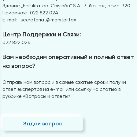
Здание „Fertilitatea-Chișinău” S.A., 3-й этаж, офис. 320
Приемная:
022 822 024
E-mail:
secretariat@monitor.tax
Центр Поддержки и Связи:
022 822 024
Вам необходим оперативный и полный ответ
на вопрос?
Отправь нам вопрос и в самые сжатые сроки получи
ответ экспертов на e-mail или ссылку на статью в
рубрике «Вопросы и ответы»
Задай вопрос