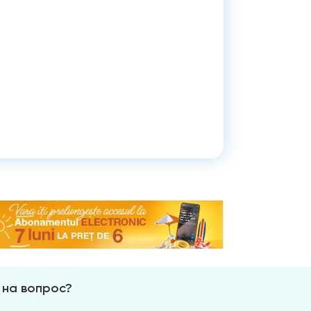
 на вопрос?