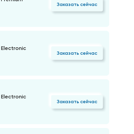
Заказать сейчас
Electronic
Заказать сейчас
Electronic
Заказать сейчас