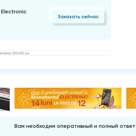
Electronic
Заказать сейчас
клама 320x50 px
Вам необходим оперативный и полный ответ