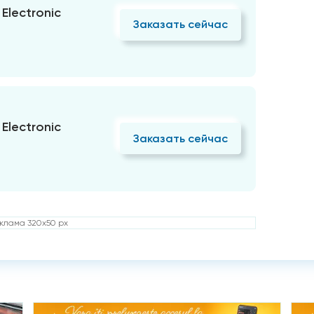
Electronic
Заказать сейчас
Electronic
Заказать сейчас
клама 320x50 px