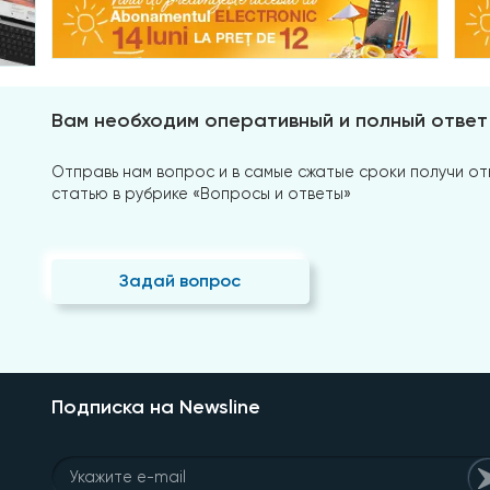
Вам необходим оперативный и полный ответ
Отправь нам вопрос и в самые сжатые сроки получи отв
статью в рубрике «Вопросы и ответы»
Задай вопрос
Подписка на Newsline