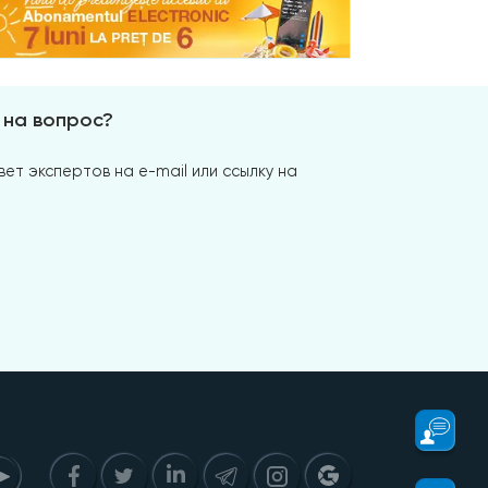
 на вопрос?
ет экспертов на e-mail или ссылку на