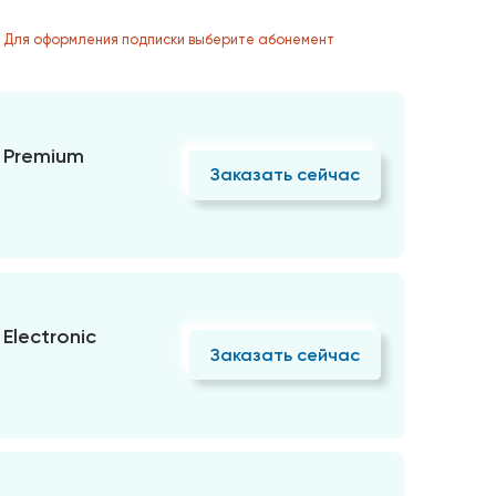
. Для оформления подписки выберите абонемент
 Premium
Заказать сейчас
Electronic
Заказать сейчас