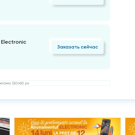
Electronic
Заказать сейчас
клама 320x50 px