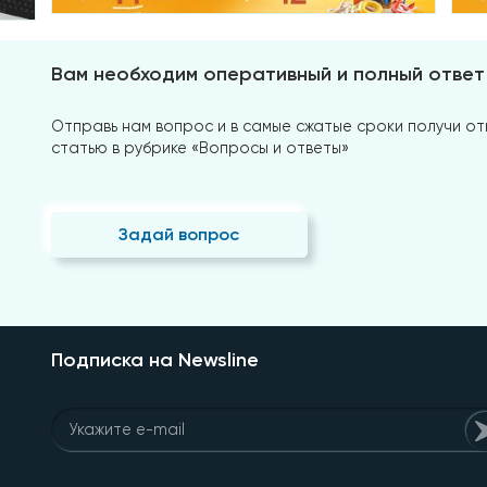
Вам необходим оперативный и полный ответ
Отправь нам вопрос и в самые сжатые сроки получи отв
статью в рубрике «Вопросы и ответы»
Задай вопрос
Подписка на Newsline