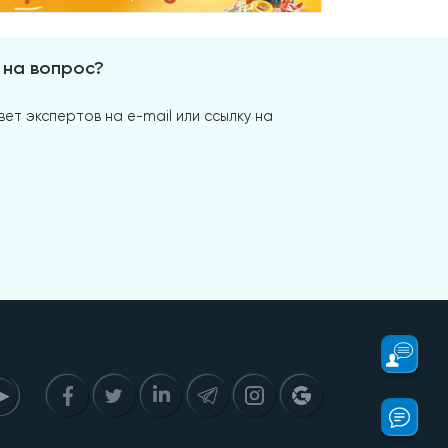
 на вопрос?
ет экспертов на e-mail или ссылку на