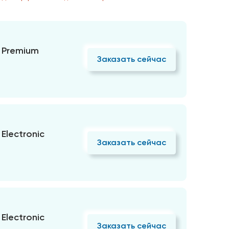
 Premium
Заказать сейчас
Electronic
Заказать сейчас
Electronic
Заказать сейчас