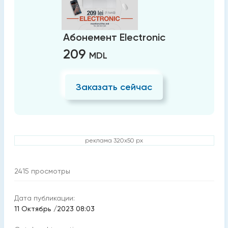
Абонемент Electronic
209
MDL
Заказать сейчас
реклама 320x50 px
2415
просмотры
Дата публикации:
11 Октябрь /2023 08:03