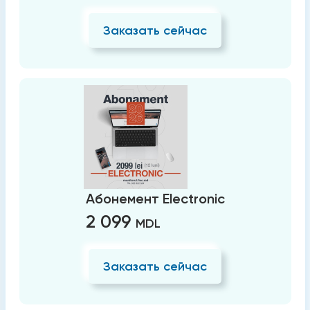
Заказать сейчас
Абонемент Electronic
2 099
MDL
Заказать сейчас