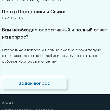
Центр Поддержки и Связи:
022 822 024
Вам необходим оперативный и полный ответ
на вопрос?
Отправь нам вопрос и в самые сжатые сроки получи
ответ экспертов на e-mail или ссылку на статью в
рубрике «Вопросы и ответы»
Задай вопрос
Архив