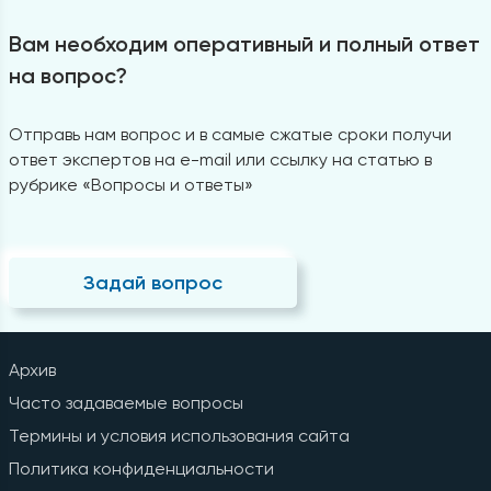
Вам необходим оперативный и полный ответ
на вопрос?
Отправь нам вопрос и в самые сжатые сроки получи
ответ экспертов на e-mail или ссылку на статью в
рубрике «Вопросы и ответы»
Задай вопрос
Архив
Часто задаваемые вопросы
Термины и условия использования сайта
Политика конфиденциальности