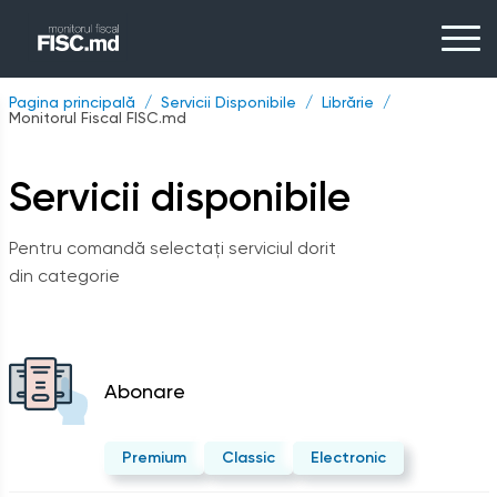
Pagina principală
Servicii Disponibile
Librărie
Monitorul Fiscal FISC.md
Servicii disponibile
Pentru comandă selectați serviciul dorit
din categorie
Abonare
Premium
Classic
Electronic