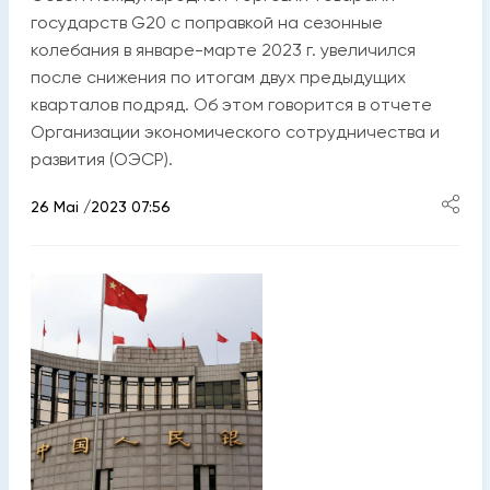
государств G20 с поправкой на сезонные
колебания в январе-марте 2023 г. увеличился
после снижения по итогам двух предыдущих
кварталов подряд. Об этом говорится в отчете
Организации экономического сотрудничества и
развития (ОЭСР).
26 Mai /2023 07:56