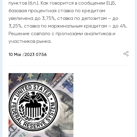
пунктов (б.п.). Как говорится в сообщении ЕЦБ,
базовая процентная ставка по кредитам
увеличена до 3,75%, ставка по депозитам – до
3,25%, ставка по маржинальным кредитам – до 4%.
Решение совпало с прогнозами аналитиков и
участников рынка.
10 Mai /2023 07:56