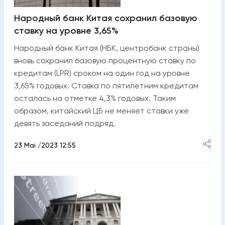
Народный банк Китая сохранил базовую
ставку на уровне 3,65%
Народный банк Китая (НБК, центробанк страны)
вновь сохранил базовую процентную ставку по
кредитам (LPR) сроком на один год на уровне
3,65% годовых. Ставка по пятилетним кредитам
осталась на отметке 4,3% годовых. Таким
образом, китайский ЦБ не меняет ставки уже
девять заседаний подряд.
23 Mai /2023 12:55