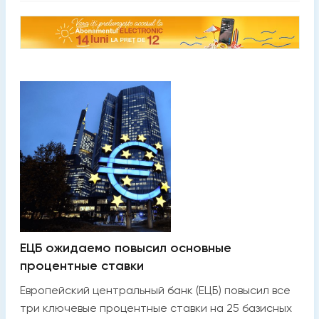
ЕЦБ ожидаемо повысил основные
процентные ставки
Европейский центральный банк (ЕЦБ) повысил все
три ключевые процентные ставки на 25 базисных