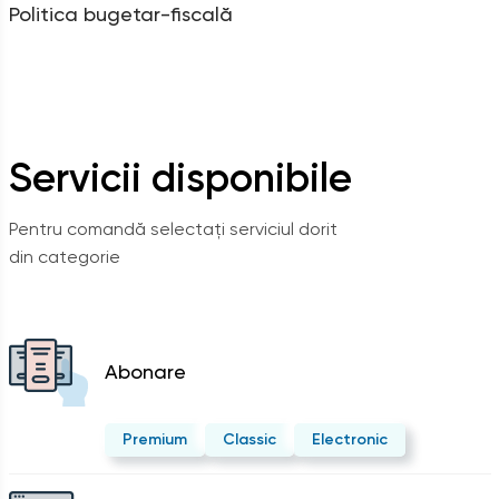
Politica bugetar-fiscală
Servicii disponibile
Pentru comandă selectați serviciul dorit
din categorie
Abonare
Premium
Classic
Electronic