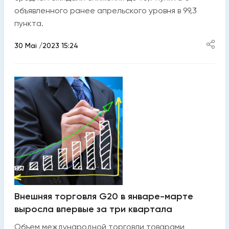
объявленного ранее апрельского уровня в 99,3
пункта.
30 Mai /2023 15:24
Внешняя торговля G20 в январе-марте
выросла впервые за три квартала
Объем международной торговли товарами