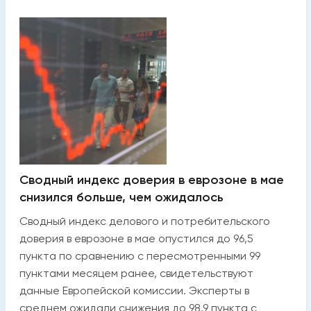
Сводный индекс доверия в еврозоне в мае
снизился больше, чем ожидалось
Сводный индекс делового и потребительского
доверия в еврозоне в мае опустился до 96,5
пункта по сравнению с пересмотренными 99
пунктами месяцем ранее, свидетельствуют
данные Европейской комиссии. Эксперты в
среднем ожидали снижения до 98,9 пункта с