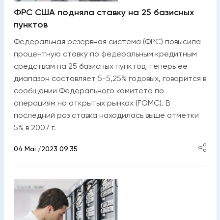
ФРС США подняла ставку на 25 базисных
пунктов
Федеральная резервная система (ФРС) повысила
процентную ставку по федеральным кредитным
средствам на 25 базисных пунктов, теперь ее
диапазон составляет 5-5,25% годовых, говорится в
сообщении Федерального комитета по
операциям на открытых рынках (FOMC). В
последний раз ставка находилась выше отметки
5% в 2007 г.
04 Mai /2023 09:35