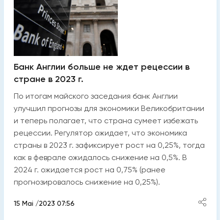
Банк Англии больше не ждет рецессии в
стране в 2023 г.
По итогам майского заседания банк Англии
улучшил прогнозы для экономики Великобритании
и теперь полагает, что страна сумеет избежать
рецессии. Регулятор ожидает, что экономика
страны в 2023 г. зафиксирует рост на 0,25%, тогда
как в феврале ожидалось снижение на 0,5%. В
2024 г. ожидается рост на 0,75% (ранее
прогнозировалось снижение на 0,25%).
15 Mai /2023 07:56