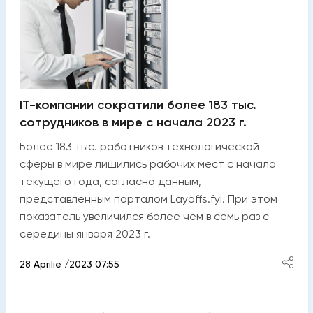
IT-компании сократили более 183 тыс.
сотрудников в мире с начала 2023 г.
Более 183 тыс. работников технологической
сферы в мире лишились рабочих мест с начала
текущего года, согласно данным,
представленным порталом Layoffs.fyi. При этом
показатель увеличился более чем в семь раз с
середины января 2023 г.
28 Aprilie /2023 07:55