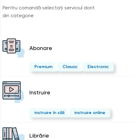
Pentru comandă selectați serviciul dorit
din categorie
Abonare
Premium
Classic
Electronic
Instruire
instruire în săli
instruire online
Librărie