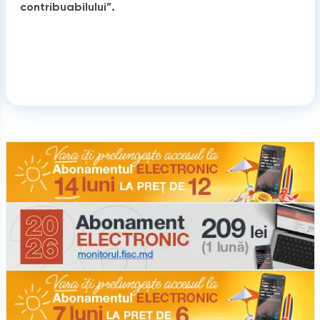
contribuabilului”.