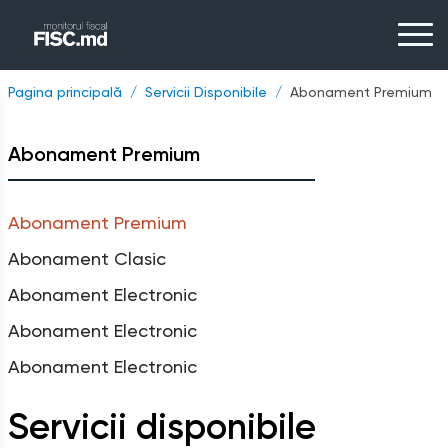
Pagina principală
Servicii Disponibile
Abonament Premium
Abonament Premium
Abonament Premium
Abonament Clasic
Abonament Electronic
Abonament Electronic
Abonament Electronic
Servicii disponibile