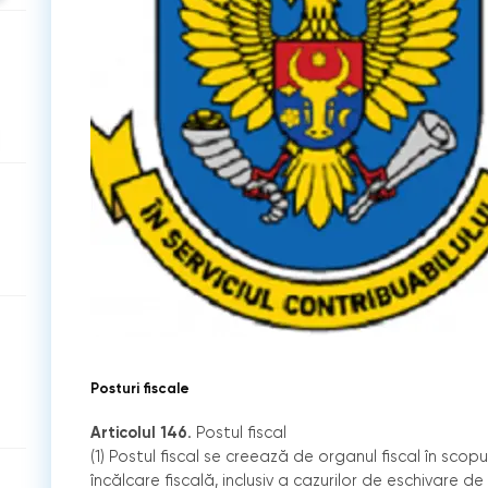
Posturi fiscale
Articolul 146
. Postul fiscal
(1) Postul fiscal se creează de organul fiscal în scopul
încălcare fiscală, inclusiv a cazurilor de eschivare de