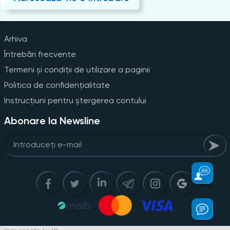
Arhiva
Întrebări frecvente
Termeni și condiții de utilizare a paginii
Politica de confidențialitate
Instrucțiuni pentru ștergerea contului
Abonare la Newsline