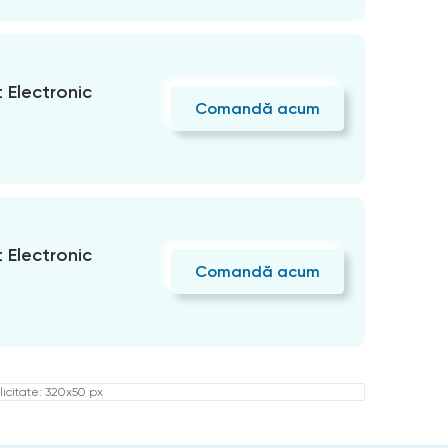
Electronic
Comandă acum
Electronic
Comandă acum
icitate: 320x50 px