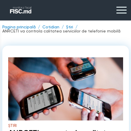
Pagina principală
Cotidian
Știri
ANRCETI va controla calitatea serviciilor de telefonie mobilă
ȘTIRI