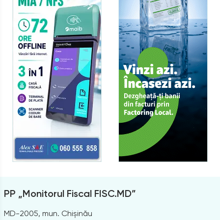
PP „Monitorul Fiscal FISC.MD”
MD-2005, mun. Chișinău