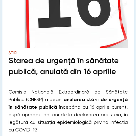
ȘTIRI
Starea de urgență în sănătate
publică, anulată din 16 aprilie
Comisia Naţională Extraordinară de Sănătate
Publică (CNESP) a decis
anularea stării de urgență
în sănătate publică
începând cu 16 aprilie curent,
după aproape doi ani de la declararea acesteia, în
legătură cu situația epidemiologică privind infecția
cu COVID-19.