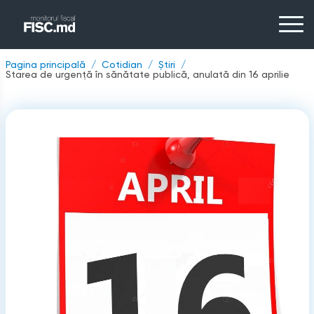
Pagina principală
Cotidian
Știri
Starea de urgență în sănătate publică, anulată din 16 aprilie