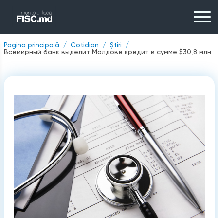
Pagina principală
Cotidian
Știri
Всемирный банк выделит Молдове кредит в сумме $30,8 млн