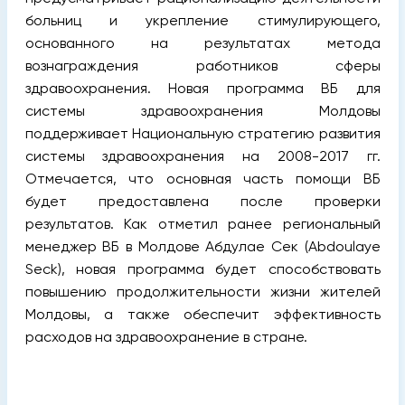
больниц и укрепление стимулирующего,
основанного на результатах метода
вознаграждения работников сферы
здравоохранения. Новая программа ВБ для
системы здравоохранения Молдовы
поддерживает Национальную стратегию развития
системы здравоохранения на 2008-2017 гг.
Отмечается, что основная часть помощи ВБ
будет предоставлена после проверки
результатов. Как отметил ранее региональный
менеджер ВБ в Молдове Абдулае Сек (Abdoulaye
Seck), новая программа будет способствовать
повышению продолжительности жизни жителей
Молдовы, а также обеспечит эффективность
расходов на здравоохранение в стране.