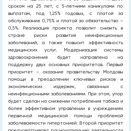
сроком на 25 лет, с 5-летними каникулами по
выплатам, под 1,25% годовых, с платой за
обслуживание 0,75% и платой за обязательство –
0,5%. Реализация проекта позволит снизить в
стране риски развития неинфекционных
заболеваний, а также повысит эффективность
медицинских услуг. Модернизация системы
здравоохранения будет направлена на
поддержку двух основных приоритетов. Первый
приоритет – оказание правительству Молдовы
помощи в преодолении ключевых рисков и
экономических издержек, связанных с
неинфекционными заболеваниями. При этом, упор
будет сделан на снижении потребления табака и
более эффективном управлении в учреждениях
первичной медицинской помощи проблемой
заболеваемости гипертонией. Второй приоритет
предусматривает рационализацию деятельности