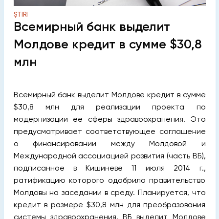
ȘTIRI
Всемирный банк выделит
Молдове кредит в сумме $30,8
млн
Всемирный банк выделит Молдове кредит в сумме
$30,8 млн для реализации проекта по
модернизации ее сферы здравоохранения. Это
предусматривает соответствующее соглашение
о финансировании между Молдовой и
Международной ассоциацией развития (часть ВБ),
подписанное в Кишиневе 11 июля 2014 г.,
ратификацию которого одобрило правительство
Молдовы на заседании в среду.
Планируется, что
кредит в размере $30,8 млн для преобразования
системы здравоохранения, ВБ выделит Молдове