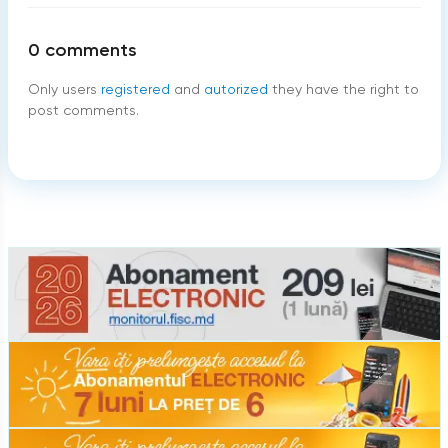
0
comments
Only users
registered
and
autorized
they have the right to
post comments.