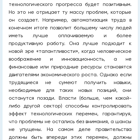
технологического прогресса будет позитивным.
Но это не отрицает ту массу проблем, которые
он создает. Например, автоматизация труда в
конечном итоге позволит большему числу людей
иметь лучше оплачиваемую и более
продуктивную работу. Она лучше подходит к
новой эре «талантливости», когда человеческое
воображение и инновационность, а не
финансовые или природные ресурсы становятся
двигателями экономического роста. Однако если
трудящиеся не сумеют получить навыки,
необходимые для таких новых позиций, они
останутся позади. Власти (больше, чем какой-
либо другой сектор) способны контролировать
эффект технологических перемен, гарантируя,
что проблемы не остались без внимания, а шансы
не упущены. На самом деле правительства
должны быть впереди этих перемен, должны