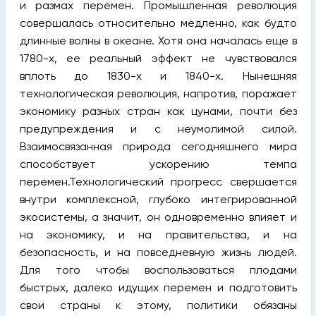
и размах перемен. Промышленная революция
совершалась относительно медленно, как будто
длинные волны в океане. Хотя она началась еще в
1780-х, ее реальный эффект не чувствовался
вплоть до 1830-х и 1840-х. Нынешняя
технологическая революция, напротив, поражает
экономику разных стран как цунами, почти без
предупреждения и с неумолимой силой.
Взаимосвязанная природа сегодняшнего мира
способствует ускорению темпа
перемен.Технологический прогресс свершается
внутри комплексной, глубоко интегрированной
экосистемы, а значит, он одновременно влияет и
на экономику, и на правительства, и на
безопасность, и на повседневную жизнь людей.
Для того чтобы воспользоваться плодами
быстрых, далеко идущих перемен и подготовить
свои страны к этому, политики обязаны