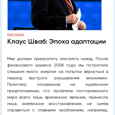
PANORAMA
Клаус Шваб: Эпоха адаптации
Мир должен прекратить смотреть назад. После
финансового кризиса 2008 года мы потратили
слишком много энергии на попытки вернуться в
период быстрого расширения экономики.
Политика, основанная на ошибочном
предположении, что проблемы посткризисного
мира всего лишь временное явление, принесла
лишь анемичное восстановление, не сумев
справиться с главными проблемами, например,