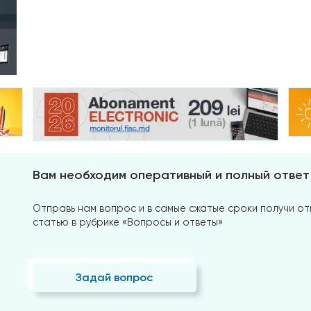
Вам необходим оперативный и полный ответ
Отправь нам вопрос и в самые сжатые сроки получи отв
статью в рубрике «Вопросы и ответы»
Задай вопрос