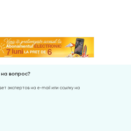
 на вопрос?
ет экспертов на e-mail или ссылку на