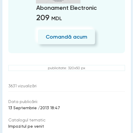
Abonament Electronic
209
MDL
Comandă acum
publicitate: 320x50 px
3631
vizualizări
Data publicării:
13 Septembrie /2013 18:47
Catalogul tematic
Impozitul pe venit