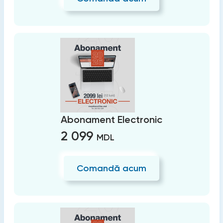
Abonament Electronic
2 099
MDL
Comandă acum