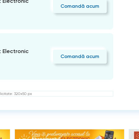
Electronic
Comandă acum
Electronic
Comandă acum
icitate: 320x50 px