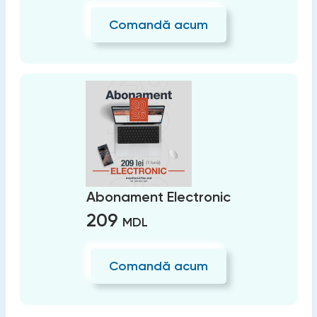
Comandă acum
Abonament Electronic
209
MDL
Comandă acum