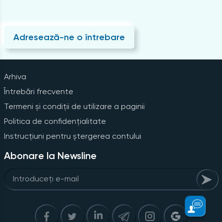
Adresează-ne o întrebare
Arhiva
Întrebări frecvente
Termeni și condiții de utilizare a paginii
Politica de confidențialitate
Instrucțiuni pentru ștergerea contului
Abonare la Newsline