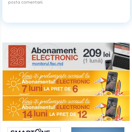
posta comentarii.