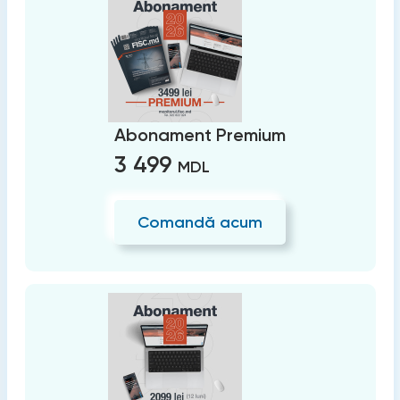
Abonament Premium
3 499
MDL
Comandă acum