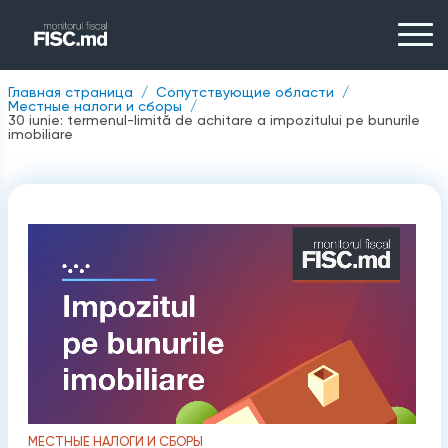
Главная страница
Сопутствующие области
Местные налоги и сборы
30 iunie: termenul-limită de achitare a impozitului pe bunurile
imobiliare
МЕСТНЫЕ НАЛОГИ И СБОРЫ