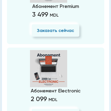
Абонемент Premium
3 499
MDL
Заказать сейчас
Абонемент Electronic
2 099
MDL