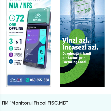
ПИ "Monitorul Fiscal FISC.MD"