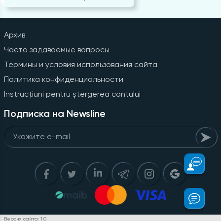
Архив
Часто задаваемые вопросы
Термины и условия использования сайта
Политика конфиденциальности
Instrucțiuni pentru ștergerea contului
Подписка на Newsline
Версия сайта: 1.0