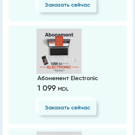
Заказать сейчас
Абонемент Electronic
1 099
MDL
Заказать сейчас