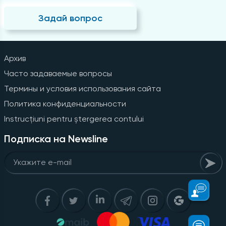
Задай вопрос
Архив
Часто задаваемые вопросы
Термины и условия использования сайта
Политика конфиденциальности
Instrucțiuni pentru ștergerea contului
Подписка на Newsline