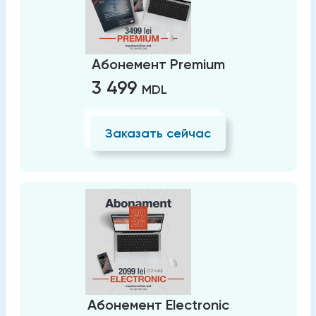
Абонемент Premium
3 499
MDL
Заказать сейчас
Абонемент Electronic