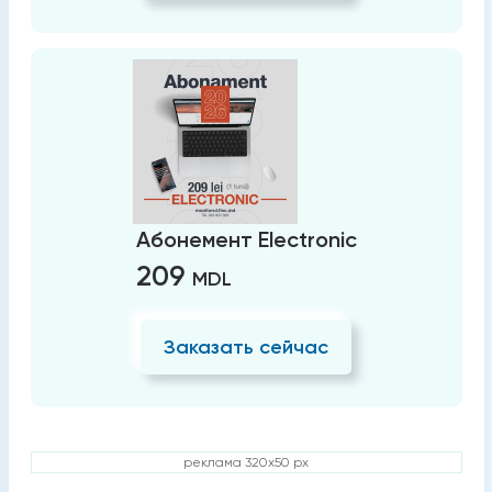
Абонемент Electronic
209
MDL
Заказать сейчас
реклама 320x50 px