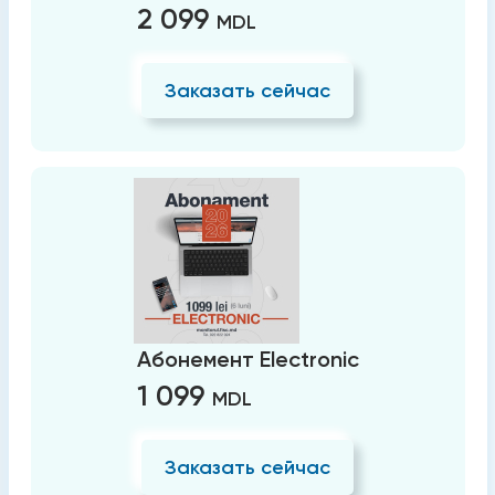
2 099
MDL
Заказать сейчас
Абонемент Electronic
1 099
MDL
Заказать сейчас