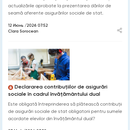
actualizările aprobate la prezentarea dărilor de
seamă aferente asigurărilor sociale de stat.
12 Июнь /2026 07:52
Clara Sorocean
Declararea contribuțiilor de asigurări
sociale în cadrul învățământului dual
Este obligată întreprinderea să plătească contribuții
de asigurări sociale de stat obligatorii pentru sumele
acordate elevilor din învățământul dual?