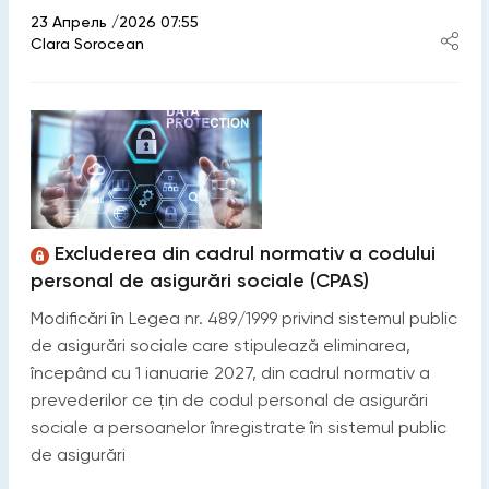
23 Апрель /2026 07:55
Clara Sorocean
Excluderea din cadrul normativ a codului
personal de asigurări sociale (CPAS)
Modificări în Legea nr. 489/1999 privind sistemul public
de asigurări sociale care stipulează eliminarea,
începând cu 1 ianuarie 2027, din cadrul normativ a
prevederilor ce țin de codul personal de asigurări
sociale a persoanelor înregistrate în sistemul public
de asigurări