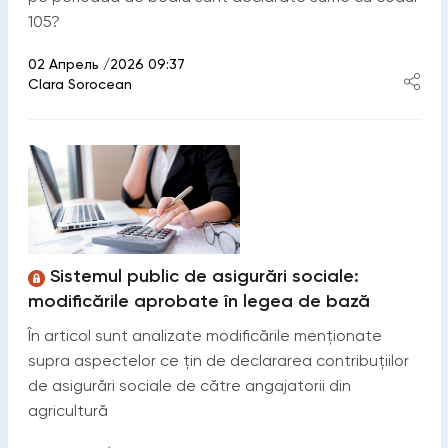
105?
02 Апрель /2026 09:37
Clara Sorocean
Sistemul public de asigurări sociale:
modificările aprobate în legea de bază
În articol sunt analizate modificările menționate
supra aspectelor ce țin de declararea contribuțiilor
de asigurări sociale de către angajatorii din
agricultură