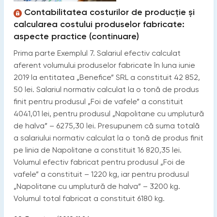
Contabilitatea costurilor de producție și
calcularea costului produselor fabricate:
aspecte practice (continuare)
Prima parte Exemplul 7. Salariul efectiv calculat
aferent volumului produselor fabricate în luna iunie
2019 la entitatea „Benefice” SRL a constituit 42 852,
50 lei. Salariul normativ calculat la o tonă de produs
finit pentru produsul „Foi de vafele” a constituit
4041,01 lei, pentru produsul „Napolitane cu umplutură
de halva” – 6275,30 lei. Presupunem că suma totală
a salariului normativ calculat la o tonă de produs finit
pe linia de Napolitane a constituit 16 820,35 lei.
Volumul efectiv fabricat pentru produsul „Foi de
vafele” a constituit – 1220 kg, iar pentru produsul
„Napolitane cu umplutură de halva” – 3200 kg.
Volumul total fabricat a constituit 6180 kg.