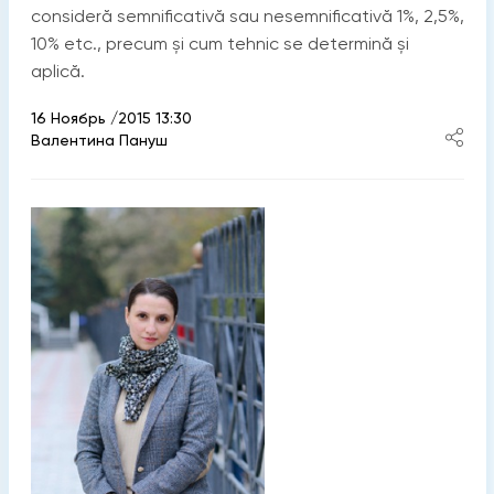
consideră semnificativă sau nesemnificativă 1%, 2,5%,
10% etc., precum și cum tehnic se determină și
aplică.
16 Ноябрь /2015 13:30
Валентина Пануш