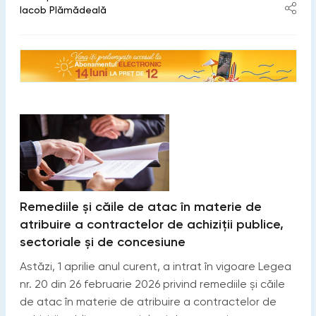
Iacob Plămădeală
Remediile și căile de atac în materie de
atribuire a contractelor de achiziții publice,
sectoriale și de concesiune
Astăzi, 1 aprilie anul curent, a intrat în vigoare Legea
nr. 20 din 26 februarie 2026 privind remediile și căile
de atac în materie de atribuire a contractelor de