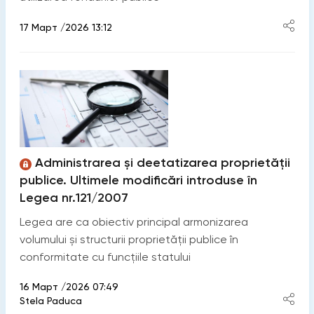
17 Март /2026 13:12
Administrarea și deetatizarea proprietății
publice. Ultimele modificări introduse în
Legea nr.121/2007
Legea are ca obiectiv principal armonizarea
volumului și structurii proprietății publice în
conformitate cu funcțiile statului
16 Март /2026 07:49
Stela Paduca