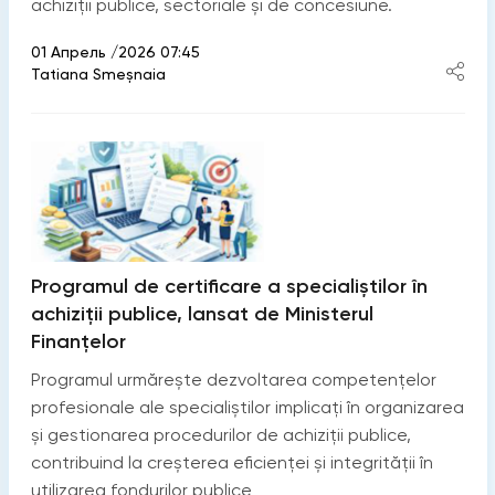
achiziții publice, sectoriale și de concesiune.
01 Апрель /2026 07:45
Tatiana Smeșnaia
Programul de certificare a specialiștilor în
achiziții publice, lansat de Ministerul
Finanțelor
Programul urmărește dezvoltarea competențelor
profesionale ale specialiștilor implicați în organizarea
și gestionarea procedurilor de achiziții publice,
contribuind la creșterea eficienței și integrității în
utilizarea fondurilor publice