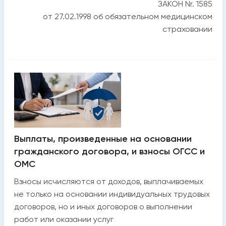
ЗАКОН Nr. 1585
от 27.02.1998 об обязательном медицинском
страховании
Выплаты, произведенные на основании
гражданского договора, и взносы ОГСС и
ОМС
Взносы исчисляются от доходов, выплачиваемых
не только на основании индивидуальных трудовых
договоров, но и иных договоров о выполнении
работ или оказании услуг