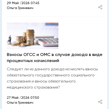
29 Май /2026 07:45
Ольга Гриневич
Взносы ОГСС и ОМС в случае дохода в виде
процентных начислений
Следует ли из данного дохода исчислять взносы
обязательного государственного социального
страхования и взносы обязательного
медицинского страхования?
27 Май /2026 07:50
Ольга Гриневич