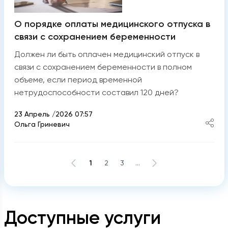
О порядке оплаты медицинского отпуска в
связи с сохранением беременности
Должен ли быть оплачен медицинский отпуск в
связи с сохранением беременности в полном
объеме, если период временной
нетрудоспособности составил 120 дней?
23 Апрель /2026 07:57
Ольга Гриневич
1
2
3
...
Доступные услуги