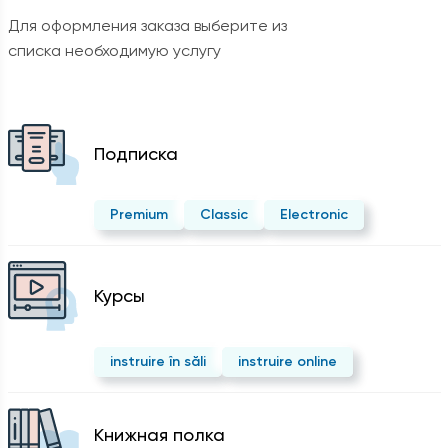
Для оформления заказа выберите из
списка необходимую услугу
Подписка
Premium
Classic
Electronic
Курсы
instruire în săli
instruire online
Kнижная полка