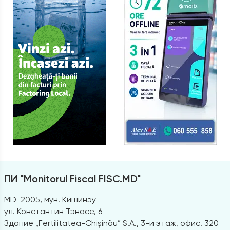
ПИ "Monitorul Fiscal FISC.MD"
MD-2005, мун. Кишинэу
ул. Константин Тэнасе, 6
Здание „Fertilitatea-Chișinău” S.A., 3-й этаж, офис. 320