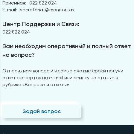
Приемная:
022 822 024
E-mail:
secretariat@monitor.tax
Центр Поддержки и Связи:
022 822 024
Вам необходим оперативный и полный ответ
на вопрос?
Отправь нам вопрос и в самые сжатые сроки получи
ответ экспертов на e-mail или ссылку на статью в
рубрике «Вопросы и ответы»
Задай вопрос