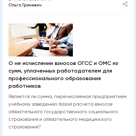
Ольга Гриневич
О не исчислении взносов ОГСС и ОМС из
сумм, уплаченных работодателем для
профессионального образования
работников
Является ли сумма, перечисляемая предприятием
учебному заведению базой расчета взносов
обязательного государственного социального
страхования и обязательного медицинского
страхования?