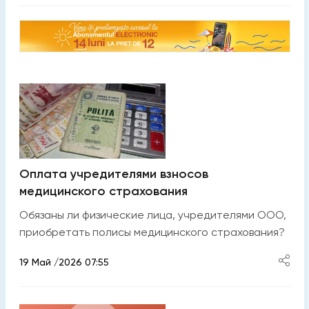
Оплата учредителями взносов
медицинского страхования
Обязаны ли физические лица, учредителями ООО,
приобретать полисы медицинского страхования?
19 Май /2026 07:55