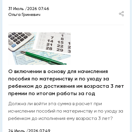
31 Июль /2026 07:46
Ольга Гриневич
О включении в основу для начисления
пособия по материнству и по уходу за
ребенком до достижения им возраста 3 лет
премии по итогам работы за год
Должна ли войти эта сумма в расчет при
исчислении пособий по материнству и по уходу за
ребенком до исполнения ему возраста 3 лет?
24 Июль /2026 07:49