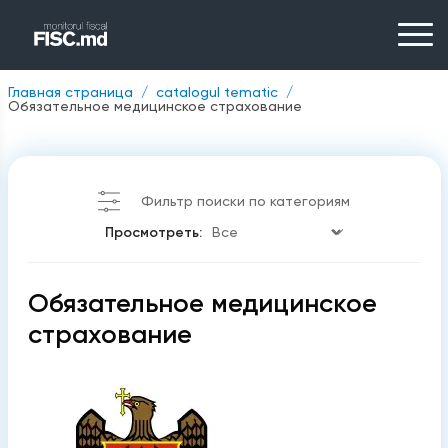
Главная страница
catalogul tematic
Обязательное медицинское страхование
Фильтр поиски по категориям
Просмотреть:
Обязательное медицинское
страхование