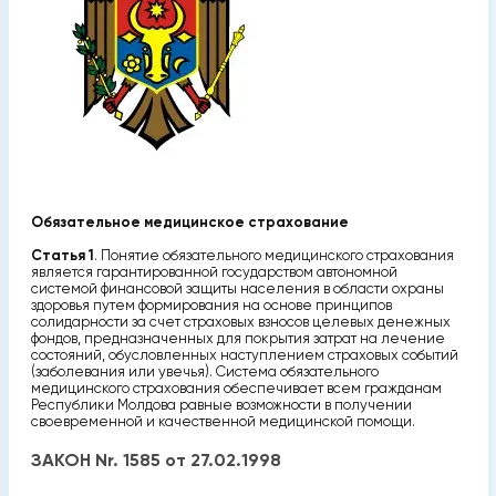
Обязательное медицинское страхование
Статья 1
. Понятие обязательного медицинского страхования
является гарантированной государством автономной
системой финансовой защиты населения в области охраны
здоровья путем формирования на основе принципов
солидарности за счет страховых взносов целевых денежных
фондов, предназначенных для покрытия затрат на лечение
состояний, обусловленных наступлением страховых событий
(заболевания или увечья). Система обязательного
медицинского страхования обеспечивает всем гражданам
Республики Молдова равные возможности в получении
своевременной и качественной медицинской помощи.
ЗАКОН Nr. 1585 от 27.02.1998