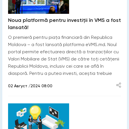
Noua platformă pentru investiții în VMS a fost
lansată!
O premieră pentru piața financiară din Republica
Moldova – a fost lansată platforma eVMS.md. Noul
portal permite efectuarea directă a tranzacțiilor cu
Valori Mobiliare de Stat (VMS) de către toți cetățenii
Republicii Moldova, inclusiv cei care se află în
diasporă. Pentru a putea investi, aceștia trebuie
02 Август /2024 08:00