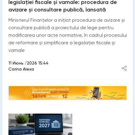
legislației fiscale și vamale: procedura de
avizare și consultare publică, lansată
Ministerul Finanțelor a inițiat procedura de avizare și
consultare publică a proiectului de lege pentru
modificarea unor acte normative, în cadrul procesului
de reformare și simplificare a legislației fiscale și
vamale
11 Июнь /2026 15:44
Corina Alexa