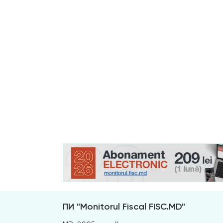
ПИ "Monitorul Fiscal FISC.MD"