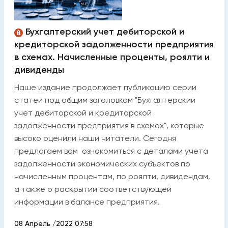
Бухгалтерский учет дебиторской и
кредиторской задолженности предприятия
в схемах. Начисленные проценты, роялти и
дивиденды
Наше издание продолжает публикацию серии
статей под общим заголовком "Бухгалтерский
учет дебиторской и кредиторской
задолженности предприятия в схемах", которые
высоко оценили наши читатели. Сегодня
предлагаем вам ознакомиться с деталами учета
задолженности экономических субъектов по
начисленным процентам, по роялти, дивидендам,
а также о раскрытии соответствующей
информации в балансе предприятия.
08 Апрель /2022 07:58