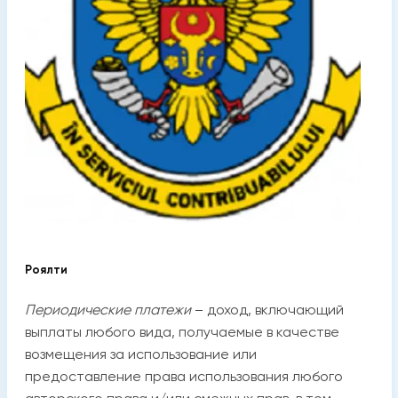
Роялти
Периодические платежи
– доход, включающий
выплаты любого вида, получаемые в качестве
возмещения за использование или
предоставление права использования любого