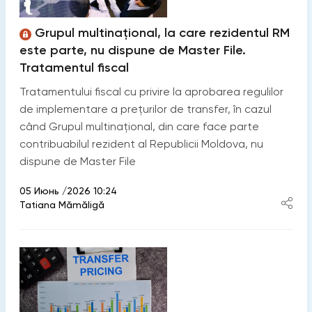
Grupul multinațional, la care rezidentul RM
este parte, nu dispune de Master File.
Tratamentul fiscal
Tratamentului fiscal cu privire la aprobarea regulilor
de implementare a prețurilor de transfer, în cazul
când Grupul multinațional, din care face parte
contribuabilul rezident al Republicii Moldova, nu
dispune de Master File
05 Июнь /2026 10:24
Tatiana Mămăligă