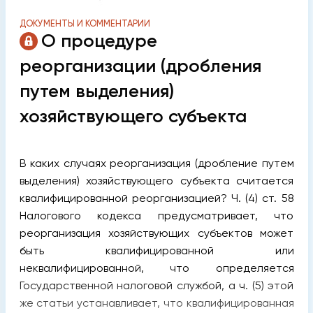
ДОКУМЕНТЫ И КОММЕНТАРИИ
О процедуре
реорганизации (дробления
путем выделения)
хозяйствующего субъекта
В каких случаях реорганизация (дробление путем
выделения) хозяйствующего субъекта считается
квалифицированной реорганизацией? Ч. (4) ст. 58
Налогового кодекса предусматривает, что
реорганизация хозяйствующих субъектов может
быть квалифицированной или
неквалифицированной, что определяется
Государственной налоговой службой, а ч. (5) этой
же статьи устанавливает, что квалифицированная