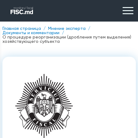
Главная страница
Мнение эксперта
Документы и комментарии
О процедуре реорганизации (дробления путем выделения)
хозяйствующего субъекта