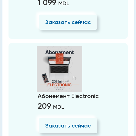
1 099
MDL
Заказать сейчас
Абонемент Electronic
209
MDL
Заказать сейчас