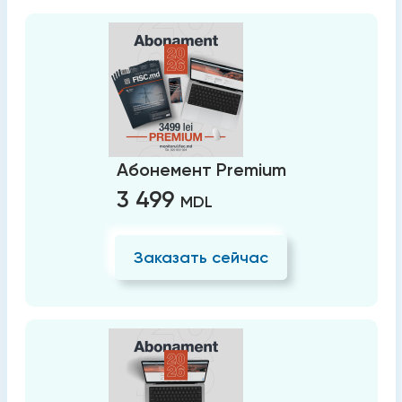
Абонемент Premium
3 499
MDL
Заказать сейчас