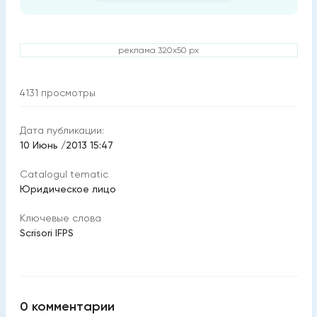
реклама 320x50 px
4131
просмотры
Дата публикации:
10 Июнь /2013 15:47
Catalogul tematic
Юридическое лицо
Ключевые слова
Scrisori IFPS
0
комментарии