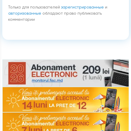
Только для пользователей
зарегистрированные
и
авторизованные
обладают право публиковать
комментарии