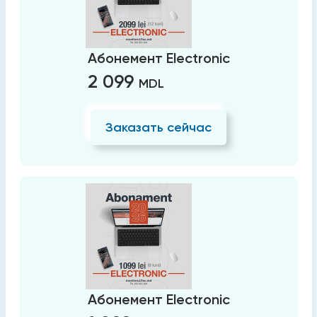
Абонемент Electronic
2 099
MDL
Заказать сейчас
Абонемент Electronic