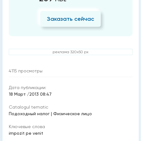
Заказать сейчас
реклама 320x50 px
4115
просмотры
Дата публикации:
18 Март /2013 08:47
Catalogul tematic
Подоходный налог
|
Физическое лицо
Ключевые слова
impozit pe venit