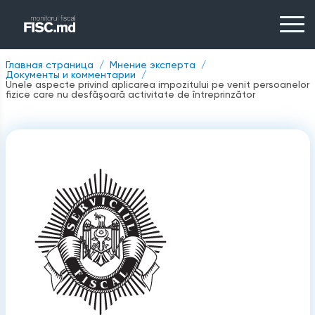
Главная страница
Мнение эксперта
Документы и комментарии
Unele aspecte privind aplicarea impozitului pe venit persoanelor
ﬁzice care nu desfăşoară activitate de întreprinzător