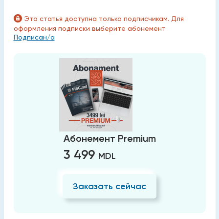
Эта статья доступна только подписчикам. Для
оформления подписки выберите абонемент
Подписан/а
Абонемент Premium
3 499
MDL
Заказать сейчас