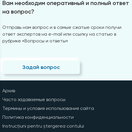
Вам необходим оперативный и полный ответ
на вопрос?
Отправь нам вопрос и в самые сжатые сроки получи
ответ экспертов на e-mail или ссылку на статью в
рубрике «Вопросы и ответы»
Задай вопрос
Архив
Часто задаваемые вопросы
Термины и условия использования сайта
Политика конфиденциальности
Instrucțiuni pentru ștergerea contului