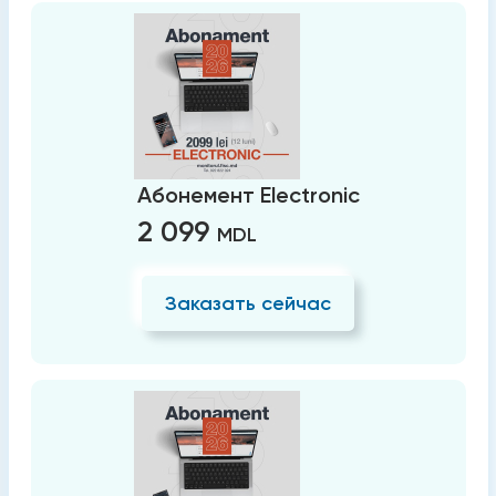
Абонемент Electronic
2 099
MDL
Заказать сейчас