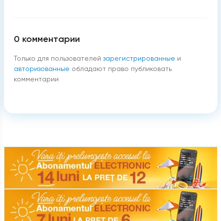
0
комментарии
Только для пользователей
зарегистрированные
и
авторизованные
обладают право публиковать
комментарии