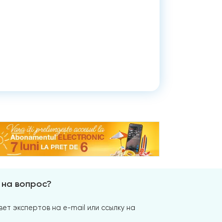
 на вопрос?
ет экспертов на e-mail или ссылку на